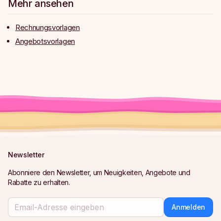
Mehr ansehen
Rechnungsvorlagen
Angebotsvorlagen
Newsletter
Abonniere den Newsletter, um Neuigkeiten, Angebote und
Rabatte zu erhalten.
Anmelden