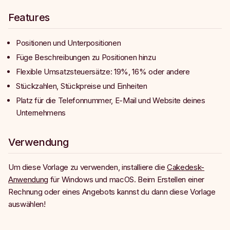
Features
Positionen und Unterpositionen
Füge Beschreibungen zu Positionen hinzu
Flexible Umsatzsteuersätze: 19%, 16% oder andere
Stückzahlen, Stückpreise und Einheiten
Platz für die Telefonnummer, E-Mail und Website deines
Unternehmens
Verwendung
Um diese Vorlage zu verwenden, installiere die
Cakedesk-
Anwendung
für Windows und macOS. Beim Erstellen einer
Rechnung oder eines Angebots kannst du dann diese Vorlage
auswählen!