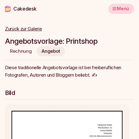
Cakedesk
Menü
Zurück zur Galerie
Angebotsvorlage: Printshop
Rechnung
Angebot
Diese traditionelle Angebotsvorlage ist bei freiberuflichen
Fotografen, Autoren und Bloggern beliebt. ✍️
Bild